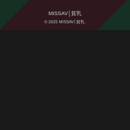
MISSAV│貧乳
© 2025 MISSAV│貧乳.