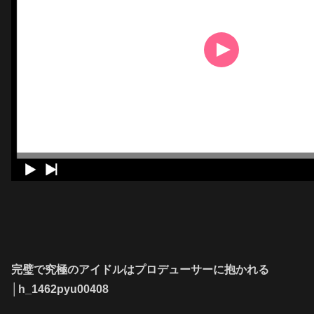
完璧で究極のアイドルはプロデューサーに抱かれる
│h_1462pyu00408